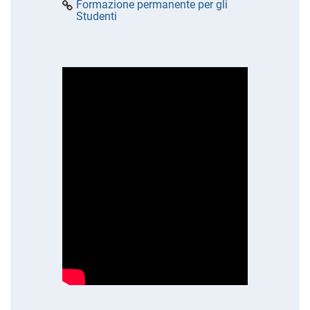
Formazione permanente per gli
Studenti