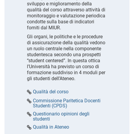
sviluppo e miglioramento della
qualità del corso attraverso attività di
monitoraggio e valutazione periodica
condotte sulla base di indicatori
forniti dal MIUR.
Gli organi, le politiche e le procedure
di assicurazione della qualità vedono
un ruolo centrale nella componente
studentesca secondo una prospetti
“student centered”. In questa ottica
l’Università ha previsto un corso di
formazione suddiviso in 4 moduli per
gli studenti dell’Ateneo.
Qualità del corso
Commissione Paritetica Docenti
Studenti (CPDS)
Questionario opinioni degli
studenti
Qualità in Ateneo