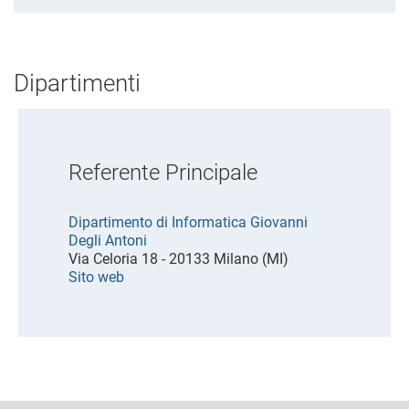
Dipartimenti
Referente Principale
Dipartimento di Informatica Giovanni
Degli Antoni
Via Celoria 18 - 20133 Milano (MI)
Sito web