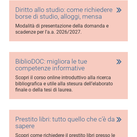
Diritto allo studio: come richiedere
borse di studio, alloggi, mensa
Modalità di presentazione della domanda e
scadenze per l'a.a. 2026/2027.
BiblioDOC: migliora le tue
competenze informative
Scopri il corso online introduttivo alla ricerca
bibliografica e utile alla stesura dell’elaborato
finale o della tesi di laurea.
Prestito libri: tutto quello che c’è da
sapere
Scopri come richiedere il prestito libri presso le