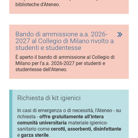
biblioteche d’Ateneo.
Bando di ammissione a.a. 2026-
2027 al Collegio di Milano rivolto a
studenti e studentesse
È aperto il bando di ammissione al Collegio di
Milano per l’a.a. 2026-2027 per studenti e
studentesse dell'Ateneo.
Richiesta di kit igienici
In casi di emergenza o di necessità, l’Ateneo - su
richiesta -
offre gratuitamente all’intera
comunità universitaria
materiale igienico-
sanitario come
cerotti, assorbenti, disinfettante
e
garza sterile
.